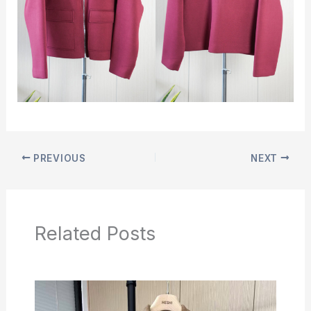
PREVIOUS
NEXT
Related Posts